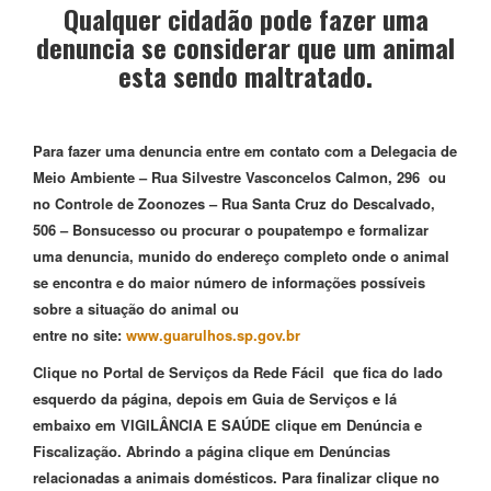
Qualquer cidadão pode fazer uma
denuncia se considerar que um animal
esta sendo maltratado.
Para fazer uma denuncia entre em contato com a Delegacia de
Meio Ambiente – Rua Silvestre Vasconcelos Calmon, 296 ou
no Controle de Zoonozes – Rua Santa Cruz do Descalvado,
506 – Bonsucesso ou procurar o poupatempo e formalizar
uma denuncia, munido do endereço completo onde o animal
se encontra e do maior número de informações possíveis
sobre a situação do animal ou
entre no site:
www.guarulhos.sp.gov.br
Clique no Portal de Serviços da Rede Fácil que fica do lado
esquerdo da página, depois em Guia de Serviços e lá
embaixo em VIGILÂNCIA E SAÚDE clique em Denúncia e
Fiscalização. Abrindo a página clique em Denúncias
relacionadas a animais domésticos. Para finalizar clique no